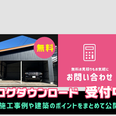
参考事例
商品ラインナップ