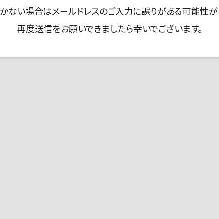
かない場合はメールドレスのご入力に誤りがある可能性が
再度送信をお願いできましたら幸いでございます。