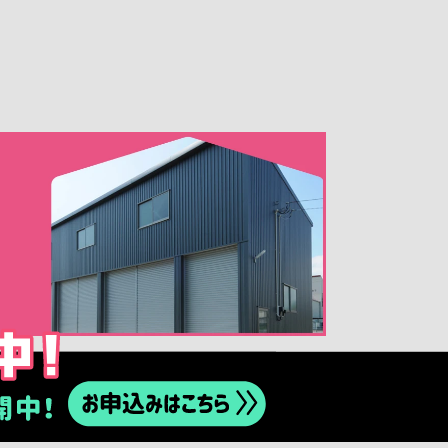
新着·更新情報