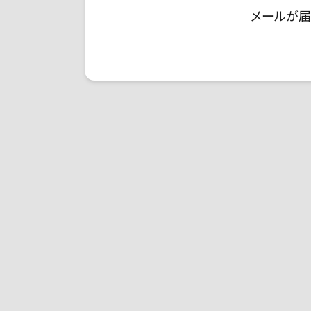
メールが届